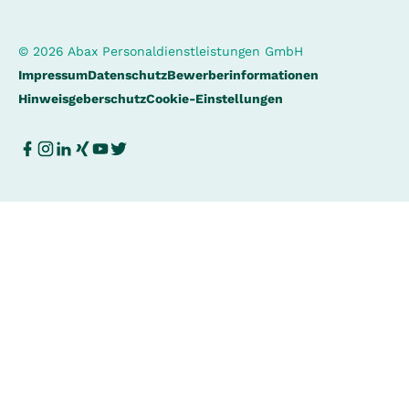
© 2026 Abax Personaldienstleistungen GmbH
Impressum
Datenschutz
Bewerberinformationen
Hinweisgeberschutz
Cookie-Einstellungen