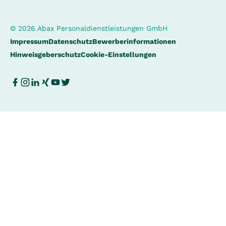
© 2026 Abax Personaldienstleistungen GmbH
Impressum
Datenschutz
Bewerberinformationen
Hinweisgeberschutz
Cookie-Einstellungen