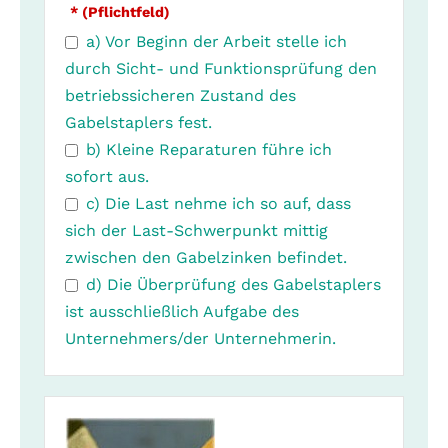
* (Pflichtfeld)
a) Vor Beginn der Arbeit stelle ich
durch Sicht- und Funktionsprüfung den
betriebssicheren Zustand des
Gabelstaplers fest.
b) Kleine Reparaturen führe ich
sofort aus.
c) Die Last nehme ich so auf, dass
sich der Last-Schwerpunkt mittig
zwischen den Gabelzinken befindet.
d) Die Überprüfung des Gabelstaplers
ist ausschließlich Aufgabe des
Unternehmers/der Unternehmerin.