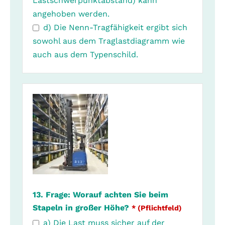
Lastschwerpunktabstand) kann
angehoben werden.
d) Die Nenn-Tragfähigkeit ergibt sich
sowohl aus dem Traglastdiagramm wie
auch aus dem Typenschild.
13. Frage: Worauf achten Sie beim
Stapeln in großer Höhe?
* (Pflichtfeld)
a) Die Last muss sicher auf der