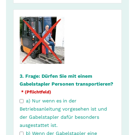
3. Frage: Dürfen Sie mit einem
Gabelstapler Personen transportieren?
* (Pflichtfeld)
a) Nur wenn es in der
Betriebsanleitung vorgesehen ist und
der Gabelstapler dafür besonders
ausgestattet ist.
b) Wenn der Gabelstapler eine