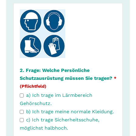
2. Frage: Welche Persönliche
Schutzausrüstung müssen Sie tragen?
*
(Pflichtfeld)
a) Ich trage im Lärmbereich
Gehörschutz.
b) Ich trage meine normale Kleidung.
c) Ich trage Sicherheitsschuhe,
möglichst halbhoch.