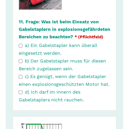
11. Frage: Was ist beim Einsatz von
Gabelstaplern in explosionsgefährdeten
Bereichen zu beachten?
* (Pflichtfeld)
a) Ein Gabelstapler kann überall
eingesetzt werden.
b) Der Gabelstapler muss für diesen
Bereich zugelassen sein.
c) Es genügt, wenn der Gabelstapler
einen explosionsgeschützten Motor hat.
d) Ich darf im Innern des
Gabelstaplers nicht rauchen.