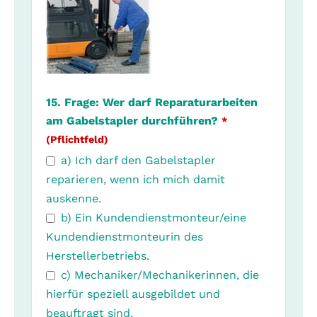
15. Frage: Wer darf Reparaturarbeiten
am Gabelstapler durchführen?
*
(Pflichtfeld)
a) Ich darf den Gabelstapler
reparieren, wenn ich mich damit
auskenne.
b) Ein Kundendienstmonteur/eine
Kundendienstmonteurin des
Herstellerbetriebs.
c) Mechaniker/Mechanikerinnen, die
hierfür speziell ausgebildet und
beauftragt sind.