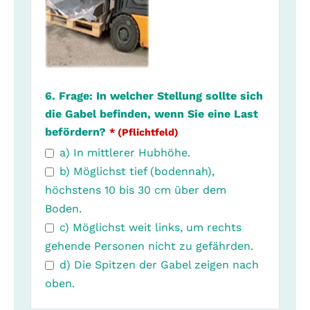
6. Frage: In welcher Stellung sollte sich
die Gabel befinden, wenn Sie eine Last
befördern?
* (Pflichtfeld)
a) In mittlerer Hubhöhe.
b) Möglichst tief (bodennah),
höchstens 10 bis 30 cm über dem
Boden.
c) Möglichst weit links, um rechts
gehende Personen nicht zu gefährden.
d) Die Spitzen der Gabel zeigen nach
oben.