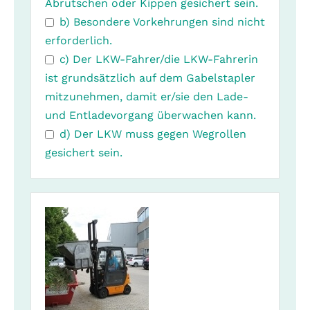
Abrutschen oder Kippen gesichert sein.
b) Besondere Vorkehrungen sind nicht
erforderlich.
c) Der LKW-Fahrer/die LKW-Fahrerin
ist grundsätzlich auf dem Gabelstapler
mitzunehmen, damit er/sie den Lade-
und Entladevorgang überwachen kann.
d) Der LKW muss gegen Wegrollen
gesichert sein.