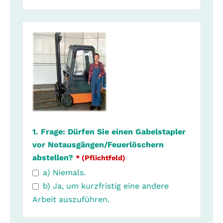
1. Frage: Dürfen Sie einen Gabelstapler
vor Notausgängen/Feuerlöschern
abstellen?
* (Pflichtfeld)
a) Niemals.
b) Ja, um kurzfristig eine andere
Arbeit auszuführen.