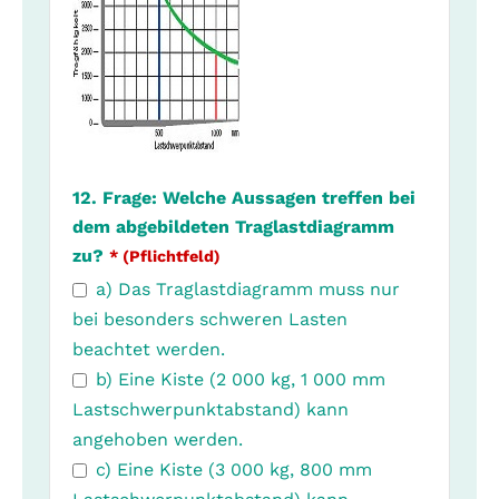
12. Frage: Welche Aussagen treffen bei
dem abgebildeten Traglastdiagramm
zu?
* (Pflichtfeld)
a) Das Traglastdiagramm muss nur
bei besonders schweren Lasten
beachtet werden.
b) Eine Kiste (2 000 kg, 1 000 mm
Lastschwerpunktabstand) kann
angehoben werden.
c) Eine Kiste (3 000 kg, 800 mm