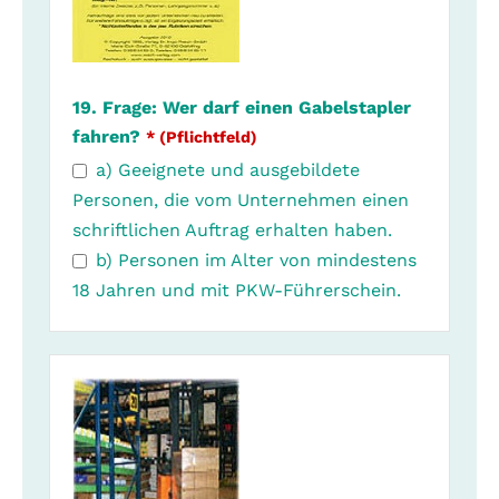
19. Frage: Wer darf einen Gabelstapler
fahren?
* (Pflichtfeld)
a) Geeignete und ausgebildete
Personen, die vom Unternehmen einen
schriftlichen Auftrag erhalten haben.
b) Personen im Alter von mindestens
18 Jahren und mit PKW-Führerschein.