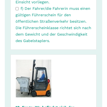
Einsicht vorliegen.
f) Der Fahrer/die Fahrerin muss einen
gültigen Führerschein für den
öffentlichen Straßenverkehr besitzen.
Die Führerscheinklasse richtet sich nach
dem Gewicht und der Geschwindigkeit
des Gabelstaplers.