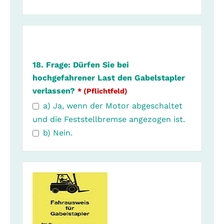
18. Frage: Dürfen Sie bei
hochgefahrener Last den Gabelstapler
verlassen?
* (Pflichtfeld)
a) Ja, wenn der Motor abgeschaltet
und die Feststellbremse angezogen ist.
b) Nein.