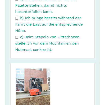
Palette stehen, damit nichts
herunterfallen kann.
b) Ich bringe bereits während der
Fahrt die Last auf die entsprechende
Höhe.
c) Beim Stapeln von Gitterboxen
stelle ich vor dem Hochfahren den
Hubmast senkrecht.
Contact
Email
*
(Pflichtfeld)