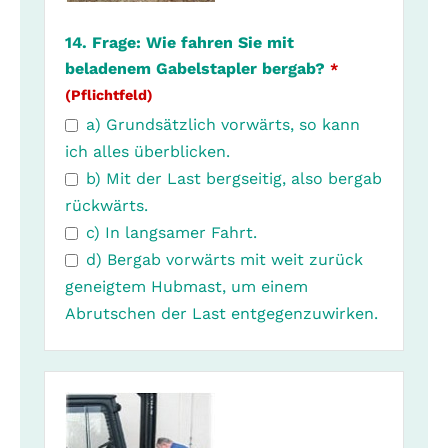
14. Frage: Wie fahren Sie mit
beladenem Gabelstapler bergab?
*
(Pflichtfeld)
a) Grundsätzlich vorwärts, so kann
ich alles überblicken.
b) Mit der Last bergseitig, also bergab
rückwärts.
c) In langsamer Fahrt.
d) Bergab vorwärts mit weit zurück
geneigtem Hubmast, um einem
Abrutschen der Last entgegenzuwirken.