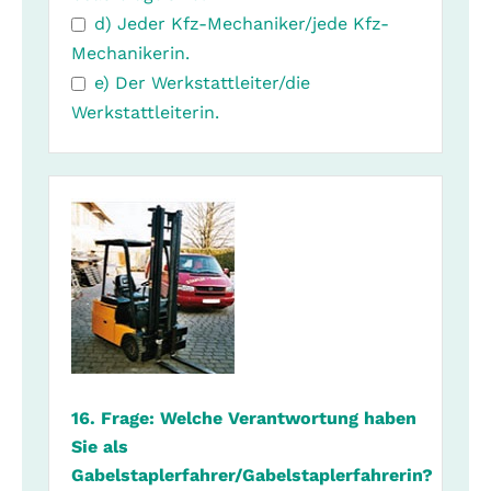
d) Jeder Kfz-Mechaniker/jede Kfz-
Mechanikerin.
e) Der Werkstattleiter/die
Werkstattleiterin.
16. Frage: Welche Verantwortung haben
Sie als
Gabelstaplerfahrer/Gabelstaplerfahrerin?