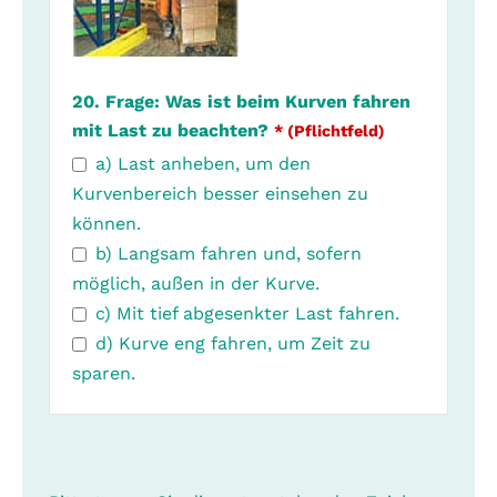
20. Frage: Was ist beim Kurven fahren
mit Last zu beachten?
* (Pflichtfeld)
a) Last anheben, um den
Kurvenbereich besser einsehen zu
können.
b) Langsam fahren und, sofern
möglich, außen in der Kurve.
c) Mit tief abgesenkter Last fahren.
d) Kurve eng fahren, um Zeit zu
sparen.