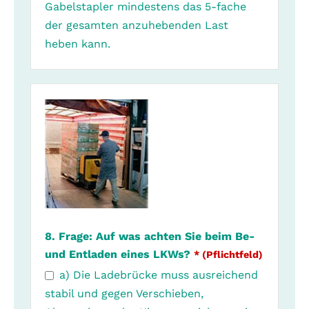
Gabelstapler mindestens das 5-fache
der gesamten anzuhebenden Last
heben kann.
8. Frage: Auf was achten Sie beim Be-
und Entladen eines LKWs?
* (Pflichtfeld)
a) Die Ladebrücke muss ausreichend
stabil und gegen Verschieben,