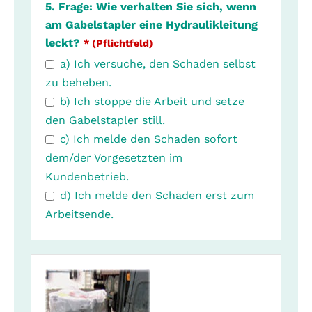
5. Frage: Wie verhalten Sie sich, wenn
am Gabelstapler eine Hydraulikleitung
leckt?
* (Pflichtfeld)
a) Ich versuche, den Schaden selbst
zu beheben.
b) Ich stoppe die Arbeit und setze
den Gabelstapler still.
c) Ich melde den Schaden sofort
dem/der Vorgesetzten im
Kundenbetrieb.
d) Ich melde den Schaden erst zum
Arbeitsende.