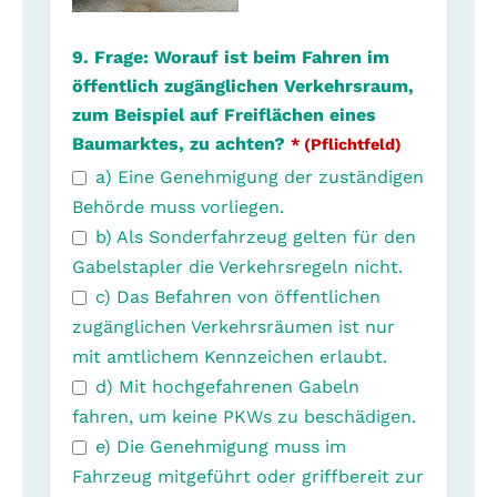
9. Frage: Worauf ist beim Fahren im
öffentlich zugänglichen Verkehrsraum,
zum Beispiel auf Freiflächen eines
Baumarktes, zu achten?
* (Pflichtfeld)
a) Eine Genehmigung der zuständigen
Behörde muss vorliegen.
b) Als Sonderfahrzeug gelten für den
Gabelstapler die Verkehrsregeln nicht.
c) Das Befahren von öffentlichen
zugänglichen Verkehrsräumen ist nur
mit amtlichem Kennzeichen erlaubt.
d) Mit hochgefahrenen Gabeln
fahren, um keine PKWs zu beschädigen.
e) Die Genehmigung muss im
Fahrzeug mitgeführt oder griffbereit zur