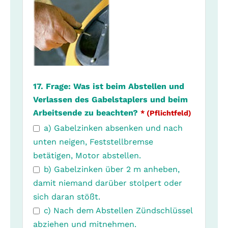
17. Frage: Was ist beim Abstellen und
Verlassen des Gabelstaplers und beim
Arbeitsende zu beachten?
* (Pflichtfeld)
a) Gabelzinken absenken und nach
unten neigen, Feststellbremse
betätigen, Motor abstellen.
b) Gabelzinken über 2 m anheben,
damit niemand darüber stolpert oder
sich daran stößt.
c) Nach dem Abstellen Zündschlüssel
abziehen und mitnehmen.