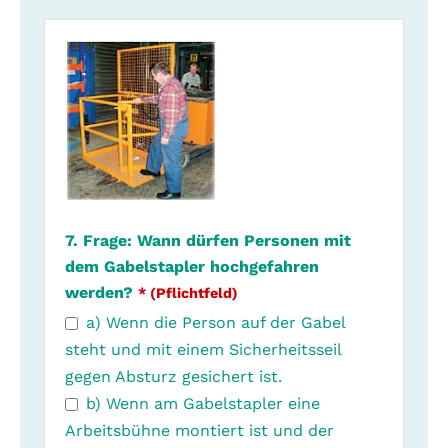
7. Frage: Wann dürfen Personen mit
dem Gabelstapler hochgefahren
werden?
* (Pflichtfeld)
a) Wenn die Person auf der Gabel
steht und mit einem Sicherheitsseil
gegen Absturz gesichert ist.
b) Wenn am Gabelstapler eine
Arbeitsbühne montiert ist und der