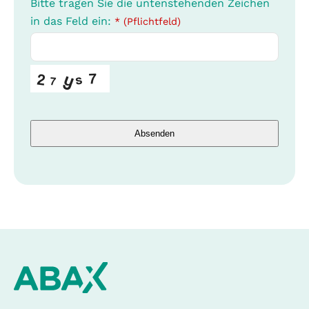
Bitte tragen Sie die untenstehenden Zeichen
in das Feld ein:
* (Pflichtfeld)
Absenden