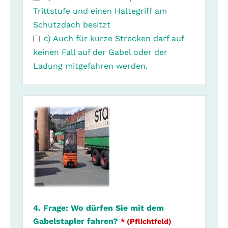
Trittstufe und einen Haltegriff am
Schutzdach besitzt
c) Auch für kurze Strecken darf auf
keinen Fall auf der Gabel oder der
Ladung mitgefahren werden.
4. Frage: Wo dürfen Sie mit dem
Gabelstapler fahren?
* (Pflichtfeld)