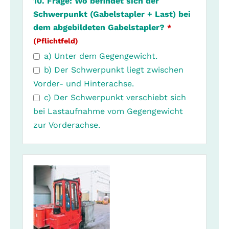
10. Frage: Wo befindet sich der
Schwerpunkt (Gabelstapler + Last) bei
dem abgebildeten Gabelstapler?
*
(Pflichtfeld)
a) Unter dem Gegengewicht.
b) Der Schwerpunkt liegt zwischen
Vorder- und Hinterachse.
c) Der Schwerpunkt verschiebt sich
bei Lastaufnahme vom Gegengewicht
zur Vorderachse.