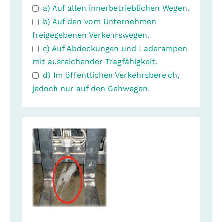
a) Auf allen innerbetrieblichen Wegen.
b) Auf den vom Unternehmen
freigegebenen Verkehrswegen.
c) Auf Abdeckungen und Laderampen
mit ausreichender Tragfähigkeit.
d) Im öffentlichen Verkehrsbereich,
jedoch nur auf den Gehwegen.